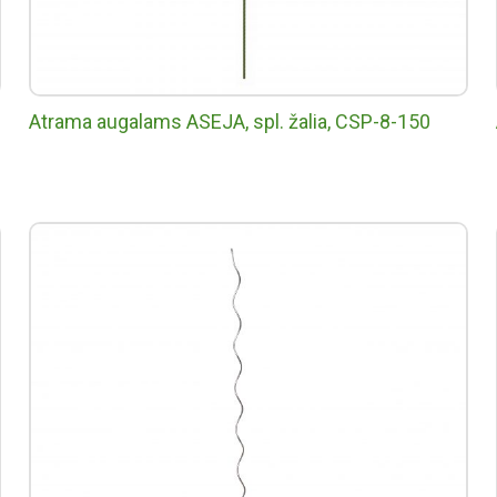
Atrama augalams ASEJA, spl. žalia, CSP-8-150