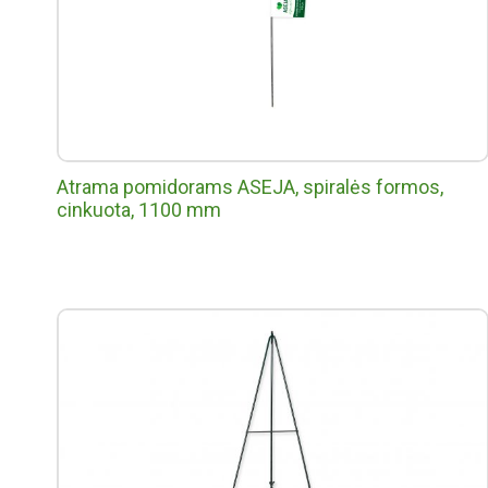
Atrama pomidorams ASEJA, spiralės formos,
cinkuota, 1100 mm