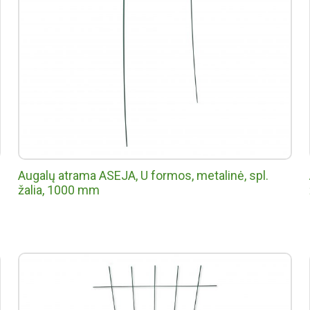
Augalų atrama ASEJA, U formos, metalinė, spl.
žalia, 1000 mm