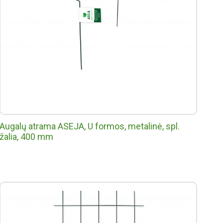
Augalų atrama ASEJA, U formos, metalinė, spl.
žalia, 400 mm