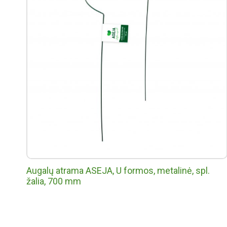
Augalų atrama ASEJA, U formos, metalinė, spl.
žalia, 700 mm