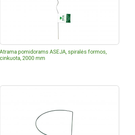
Atrama pomidorams ASEJA, spiralės formos,
cinkuota, 2000 mm