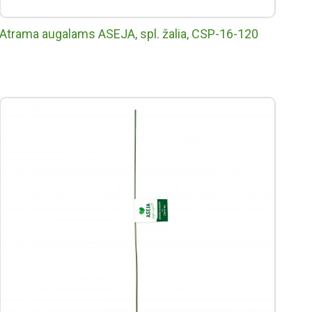
Atrama augalams ASEJA, spl. žalia, CSP-16-120