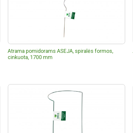
Atrama pomidorams ASEJA, spiralės formos,
cinkuota, 1700 mm