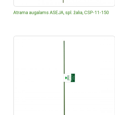
Atrama augalams ASEJA, spl. žalia, CSP-11-150