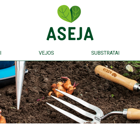
I
VEJOS
SUBSTRATAI