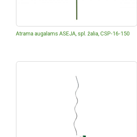
Atrama augalams ASEJA, spl. žalia, CSP-16-150