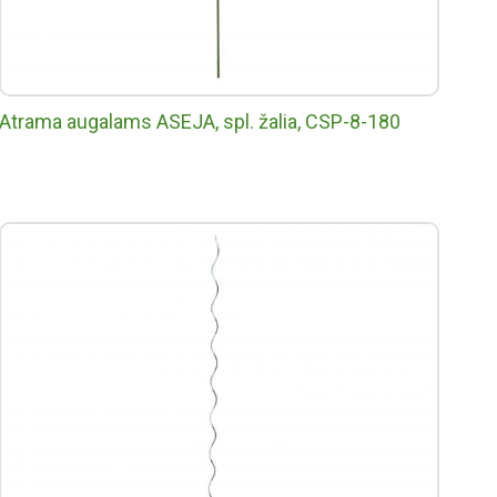
Atrama augalams ASEJA, spl. žalia, CSP-8-180