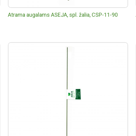
Atrama augalams ASEJA, spl. žalia, CSP-11-90