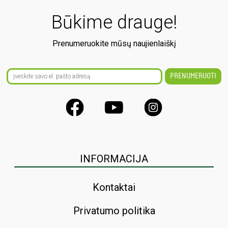
Būkime drauge!
Prenumeruokite mūsų naujienlaiškį
INFORMACIJA
Kontaktai
Privatumo politika