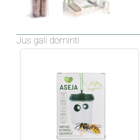
Jus gali dominti