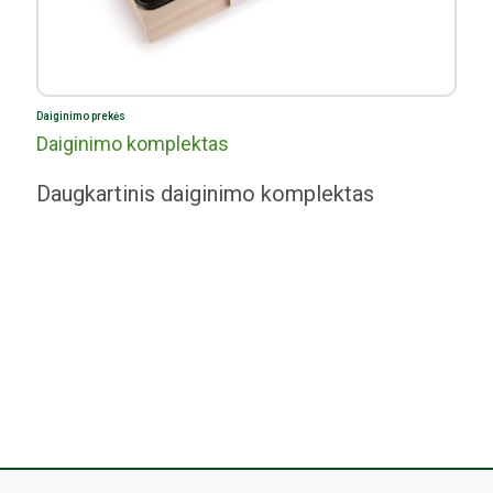
Daiginimo prekės
Daiginimo komplektas
Daugkartinis daiginimo komplektas