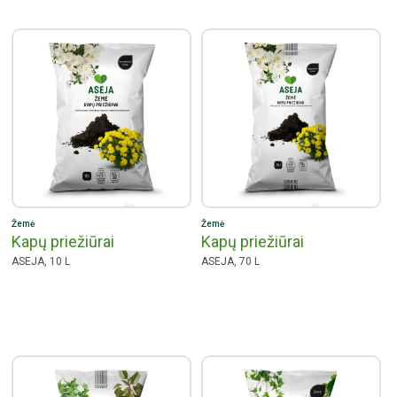
Žemė
Žemė
Kapų priežiūrai
Kapų priežiūrai
ASEJA, 10 L
ASEJA, 70 L