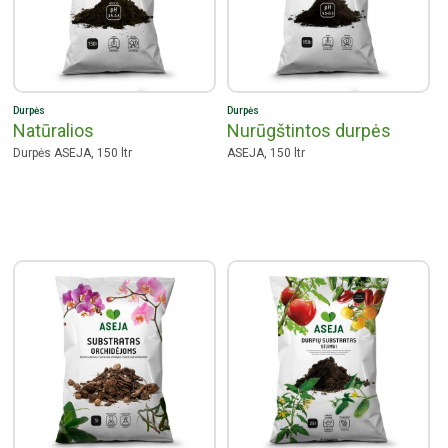
Durpės
Durpės
Natūralios
Nurūgštintos durpės
Durpės ASEJA, 150 ltr
ASEJA, 150 ltr