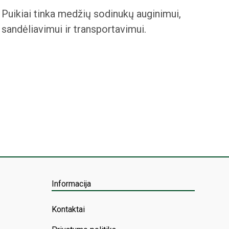
Puikiai tinka medžių sodinukų auginimui,
sandėliavimui ir transportavimui.
Informacija
Kontaktai