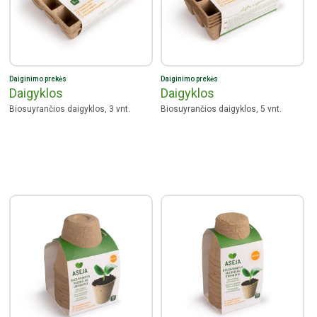
Daiginimo prekės
Daiginimo prekės
Daigyklos
Daigyklos
Biosuyrančios daigyklos, 3 vnt.
Biosuyrančios daigyklos, 5 vnt.