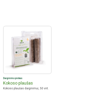
Daiginimo prekės
Kokoso plaušas
Kokoso plaušas daiginimui, 50 vnt.