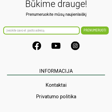
Būkime drauge!
Prenumeruokite mūsų naujienlaiškį
INFORMACIJA
Kontaktai
Privatumo politika