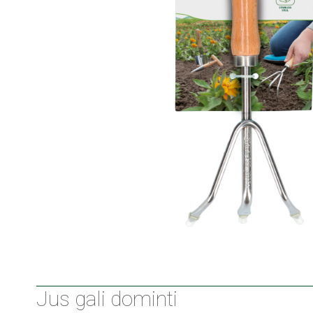
Jus gali dominti