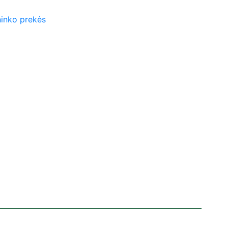
inko prekės