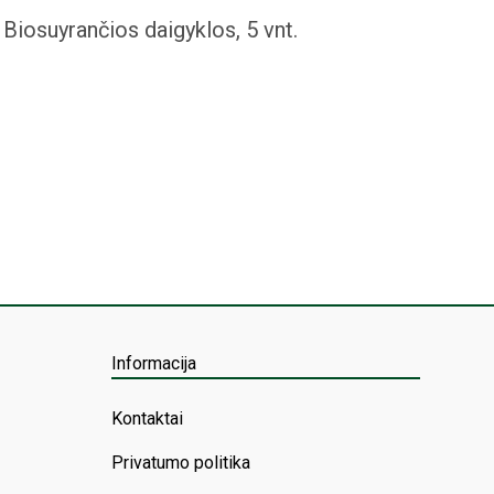
Biosuyrančios daigyklos, 5 vnt.
Informacija
Kontaktai
Privatumo politika