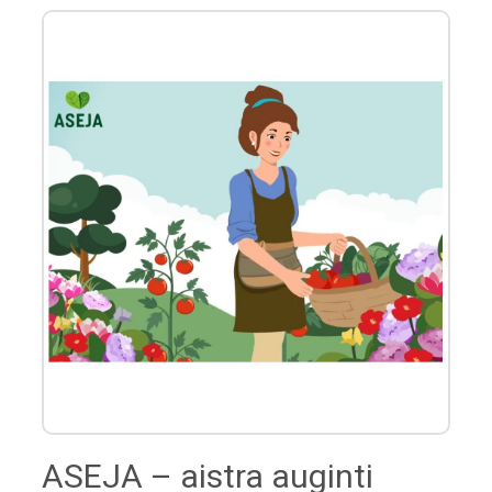
ASEJA – aistra auginti