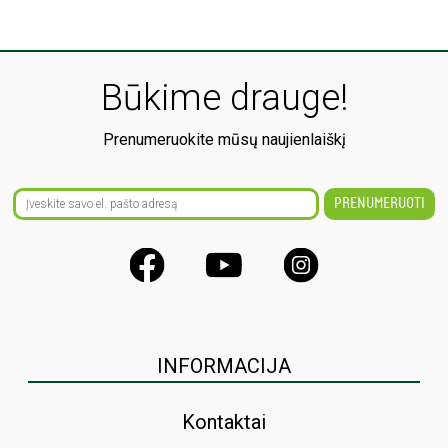
Būkime drauge!
Prenumeruokite mūsų naujienlaiškį
INFORMACIJA
Kontaktai