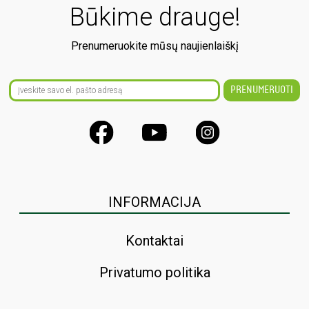
Būkime drauge!
Prenumeruokite mūsų naujienlaiškį
INFORMACIJA
Kontaktai
Privatumo politika