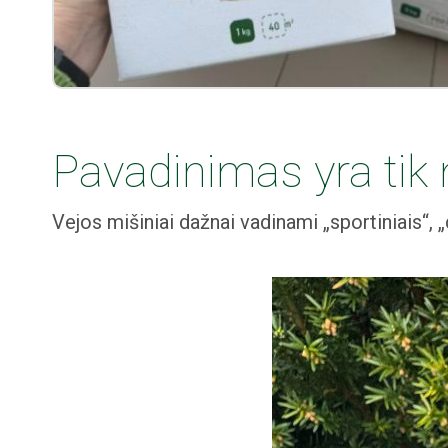
Pavadinimas yra tik 
Vejos mišiniai dažnai vadinami „sportiniais“, „