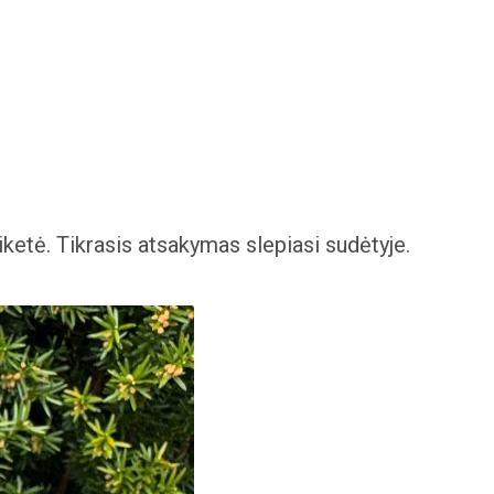
tiketė. Tikrasis atsakymas slepiasi sudėtyje.