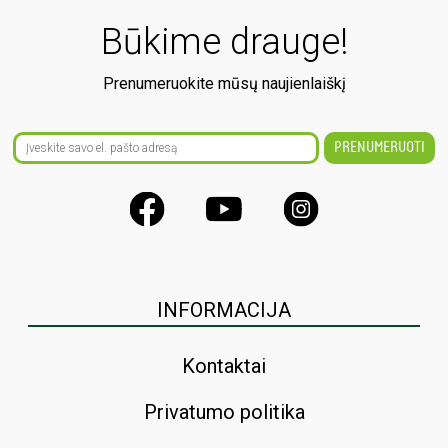
Būkime drauge!
Prenumeruokite mūsų naujienlaiškį
INFORMACIJA
Kontaktai
Privatumo politika