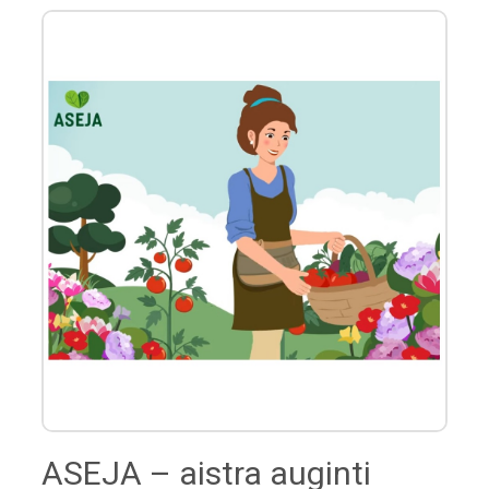
ASEJA – aistra auginti