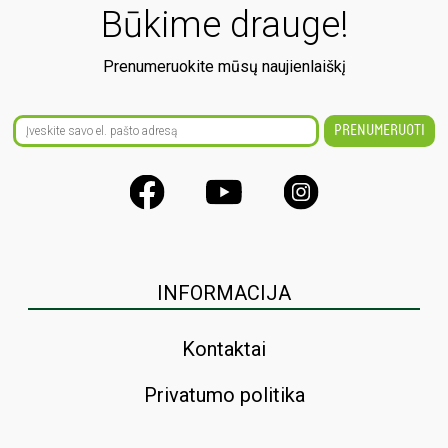
Būkime drauge!
Prenumeruokite mūsų naujienlaiškį
INFORMACIJA
Kontaktai
Privatumo politika