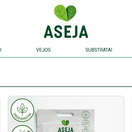
I
VEJOS
SUBSTRATAI