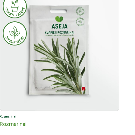
Rozmarinai
Rozmarinai