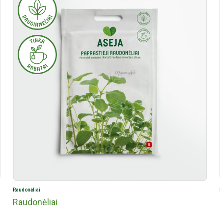
Raudonėliai
Raudonėliai