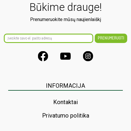
Būkime drauge!
Prenumeruokite mūsų naujienlaiškį
INFORMACIJA
Kontaktai
Privatumo politika