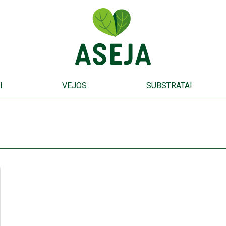
I
VEJOS
SUBSTRATAI