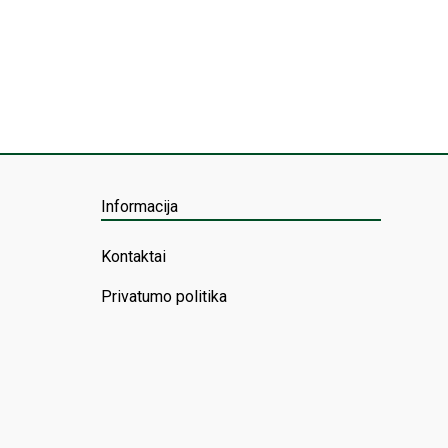
Informacija
Kontaktai
Privatumo politika