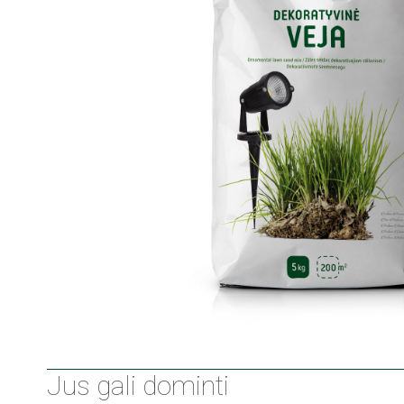
Jus gali dominti