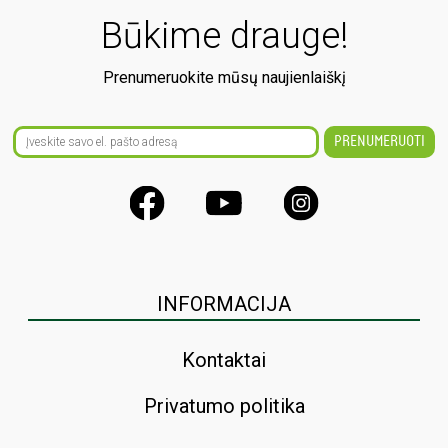
Būkime drauge!
Prenumeruokite mūsų naujienlaiškį
INFORMACIJA
Kontaktai
Privatumo politika