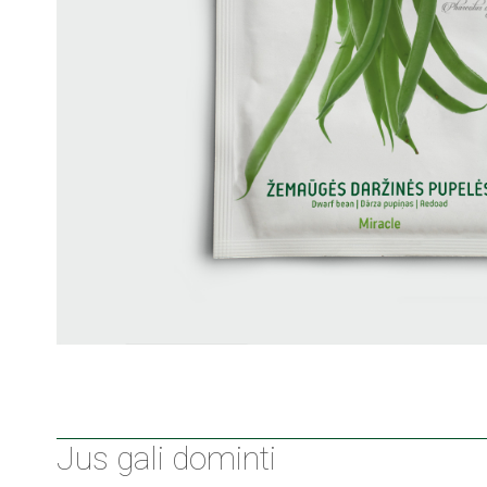
Jus gali dominti