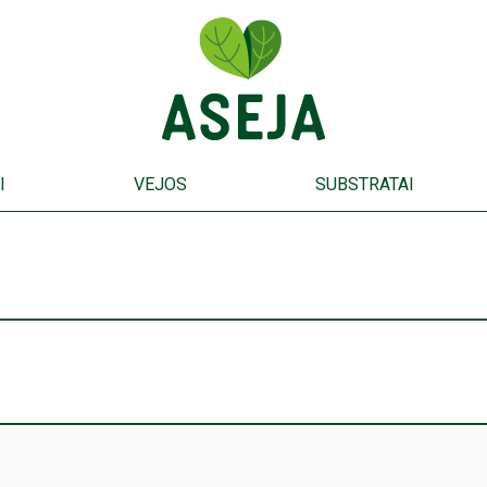
I
VEJOS
SUBSTRATAI