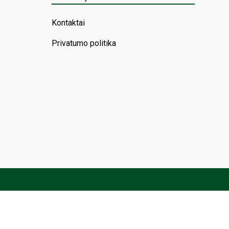
Kontaktai
Privatumo politika