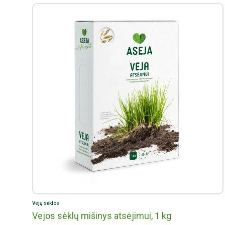
Vejų sėklos
Vejos sėklų mišinys atsėjimui, 1 kg