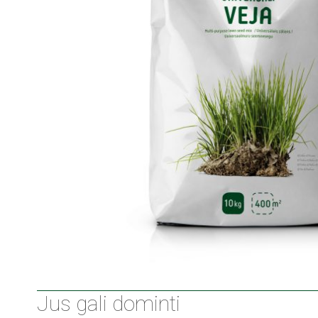
Jus gali dominti